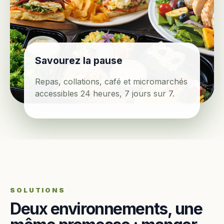
Savourez la pause
Repas, collations, café et micromarchés
accessibles 24 heures, 7 jours sur 7.
SOLUTIONS
Deux environnements, une