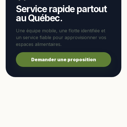
Service rapide partout
au Québec.
Une équipe mobile, une flotte identifiée et
un service fiable pour approvisionner vos
espaces alimentaires.
Demander une proposition