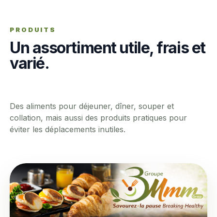
PRODUITS
Un assortiment utile, frais et
varié.
Des aliments pour déjeuner, dîner, souper et
collation, mais aussi des produits pratiques pour
éviter les déplacements inutiles.