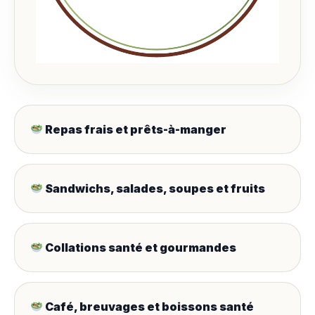
Repas frais et prêts-à-manger
Sandwichs, salades, soupes et fruits
Collations santé et gourmandes
Café, breuvages et boissons santé