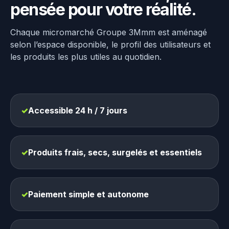
pensée pour votre réalité.
Chaque micromarché Groupe 3Mmm est aménagé
selon l’espace disponible, le profil des utilisateurs et
les produits les plus utiles au quotidien.
✓
Accessible 24 h / 7 jours
✓
Produits frais, secs, surgelés et essentiels
✓
Paiement simple et autonome