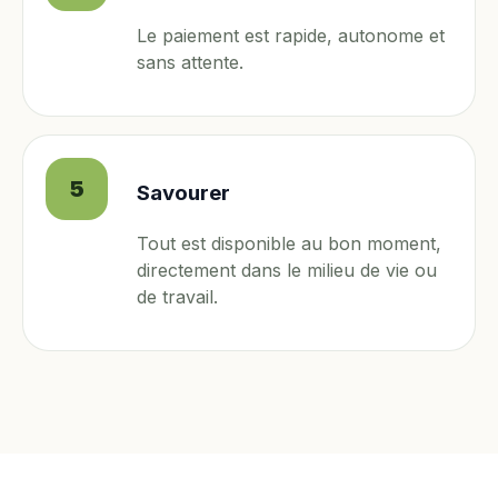
Le paiement est rapide, autonome et
sans attente.
5
Savourer
Tout est disponible au bon moment,
directement dans le milieu de vie ou
de travail.