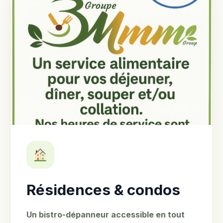
Résidences & condos
Un bistro-dépanneur accessible en tout