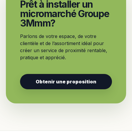
Prêt à installer un
micromarché Groupe
3Mmm?
Parlons de votre espace, de votre
clientèle et de l’assortiment idéal pour
créer un service de proximité rentable,
pratique et apprécié.
Obtenir une proposition