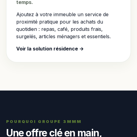
temps.
Ajoutez à votre immeuble un service de
proximité pratique pour les achats du
quotidien : repas, café, produits frais,
surgelés, articles ménagers et essentiels.
Voir la solution résidence →
POURQUOI GROUPE 3MMM
Une offre clé en main,