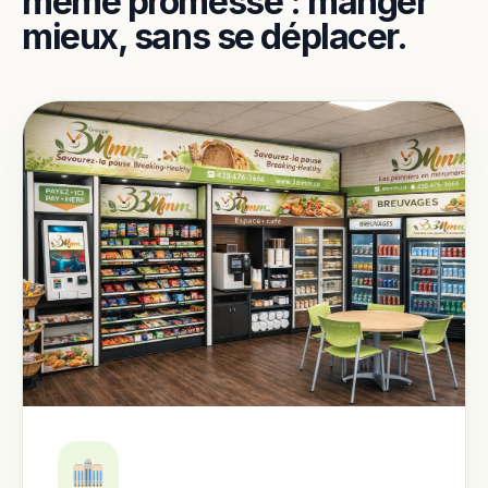
même promesse : manger
mieux, sans se déplacer.