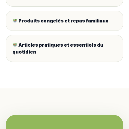
Produits congelés et repas familiaux
Articles pratiques et essentiels du
quotidien