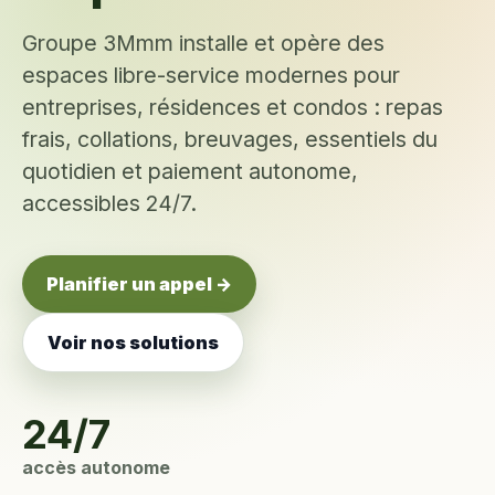
Groupe 3Mmm installe et opère des
espaces libre-service modernes pour
entreprises, résidences et condos : repas
frais, collations, breuvages, essentiels du
quotidien et paiement autonome,
accessibles 24/7.
Planifier un appel →
Voir nos solutions
24/7
accès autonome