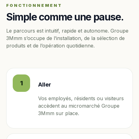
FONCTIONNEMENT
Simple comme une pause.
Le parcours est intuitif, rapide et autonome. Groupe
3Mmm s’occupe de l’installation, de la sélection de
produits et de l’opération quotidienne.
1
Aller
Vos employés, résidents ou visiteurs
accèdent au micromarché Groupe
3Mmm sur place.