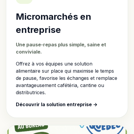
Micromarchés en
entreprise
Une pause-repas plus simple, saine et
conviviale.
Offrez à vos équipes une solution
alimentaire sur place qui maximise le temps
de pause, favorise les échanges et remplace
avantageusement cafétéria, cantine ou
distributrices.
Découvrir la solution entreprise →