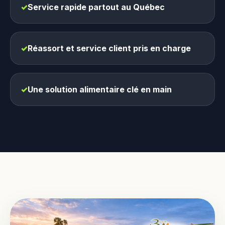
✓
Service rapide partout au Québec
✓
Réassort et service client pris en charge
✓
Une solution alimentaire clé en main